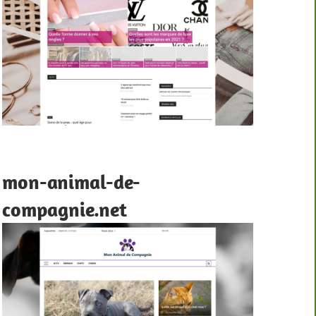
mon-animal-de-
compagnie.net