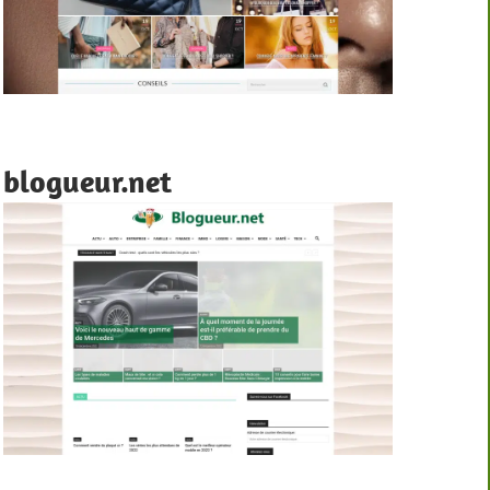
blogueur.net