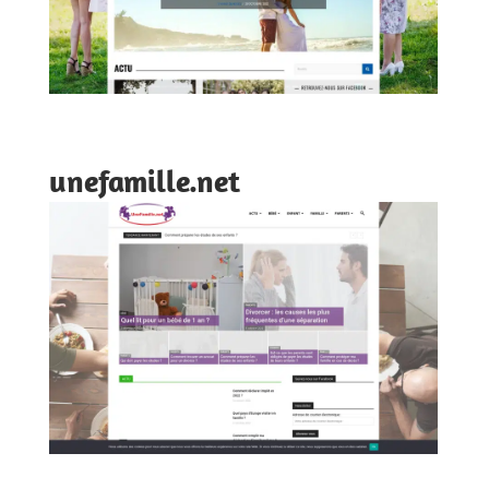
unefamille.net