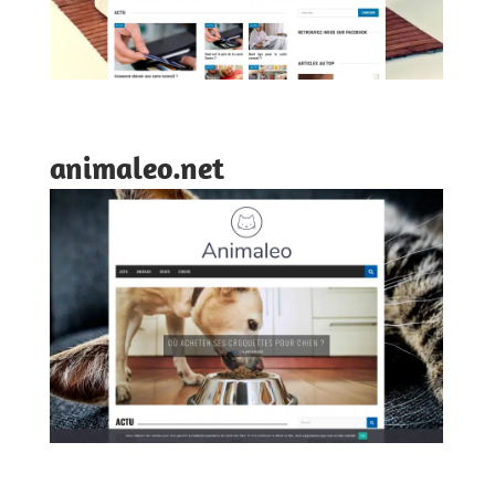
animaleo.net