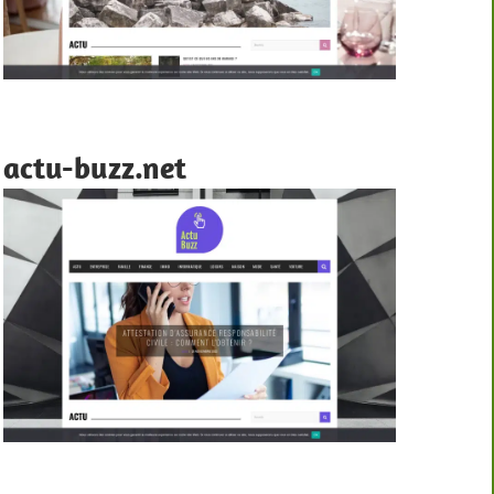
actu-buzz.net