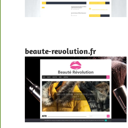
beaute-revolution.fr