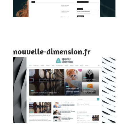
nouvelle-dimension.fr