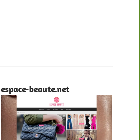
espace-beaute.net