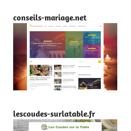
conseils-mariage.net
lescoudes-surlatable.fr