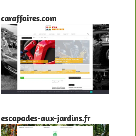
caraffaires.com
escapades-aux-jardins.fr