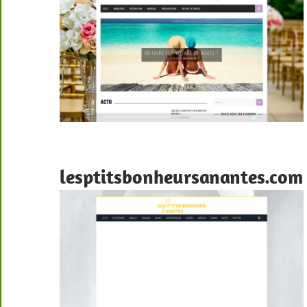
lesptitsbonheursanantes.com