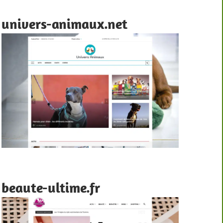
univers-animaux.net
beaute-ultime.fr