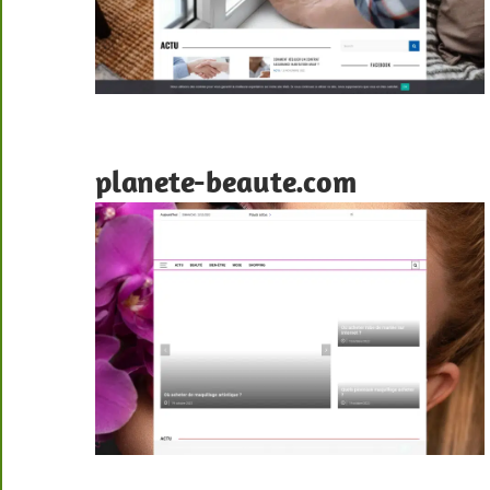
planete-beaute.com