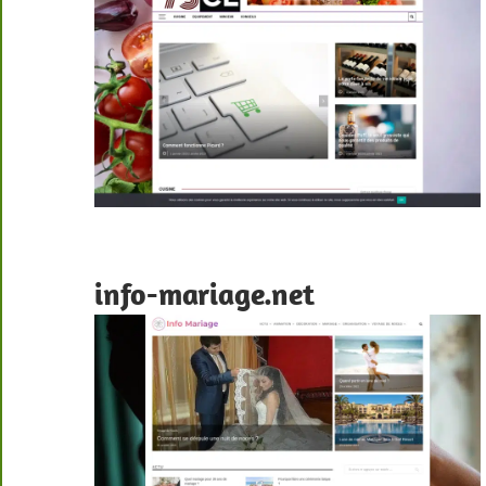
info-mariage.net