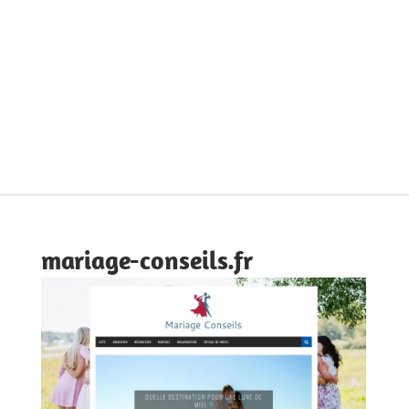
mariage-conseils.fr