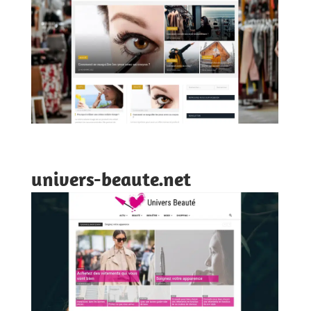
univers-beaute.net