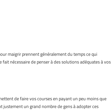
pour maigrir prennent généralement du temps ce qui
ce fait nécessaire de penser à des solutions adéquates à vos
ettent de faire vos courses en payant un peu moins que
ent justement un grand nombre de gens à adopter ces