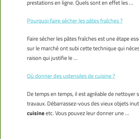
prestations en ligne. Quels sont en effet les …
Pourquoi faire sécher les pâtes fraîches ?
Faire sécher les pâtes fraîches est une étape esse
sur le marché ont subi cette technique qui néces
raison qui justifie le …
Où donner des ustensiles de cuisine ?
De temps en temps, il est agréable de nettoyer s
travaux. Débarrassez-vous des vieux objets inu
cuisine
etc. Vous pouvez leur donner une …