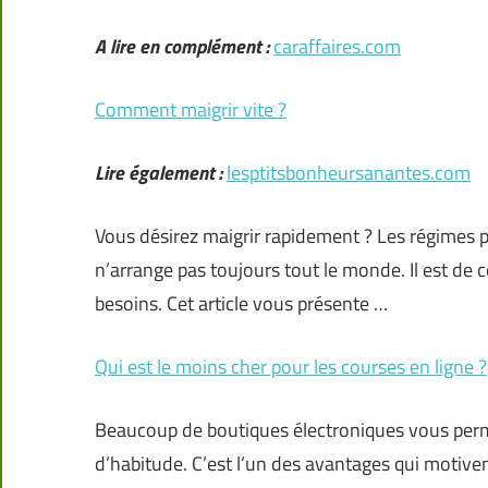
A lire en complément :
caraffaires.com
Comment maigrir vite ?
Lire également :
lesptitsbonheursanantes.com
Vous désirez maigrir rapidement ? Les régimes 
n’arrange pas toujours tout le monde. Il est de 
besoins. Cet article vous présente …
Qui est le moins cher pour les courses en ligne ?
Beaucoup de boutiques électroniques vous perm
d’habitude. C’est l’un des avantages qui motiv