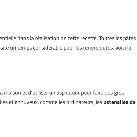
ntielle dans la réalisation de cette recette. Toutes les pâtes
site un temps considérable pour les rendre dures. Voici la
a maison et d’utiliser un aspirateur pour faire des gros
tiles et ennuyeux, comme les ordinateurs, les
ustensiles de