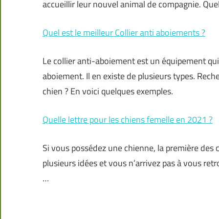
accueillir leur nouvel animal de compagnie. Que
Quel est le meilleur Collier anti aboiements ?
Le collier anti-aboiement est un équipement qui 
aboiement. Il en existe de plusieurs types. Rech
chien ? En voici quelques exemples.
Quelle lettre pour les chiens femelle en 2021 ?
Si vous possédez une chienne, la première des c
plusieurs idées et vous n’arrivez pas à vous ret
…