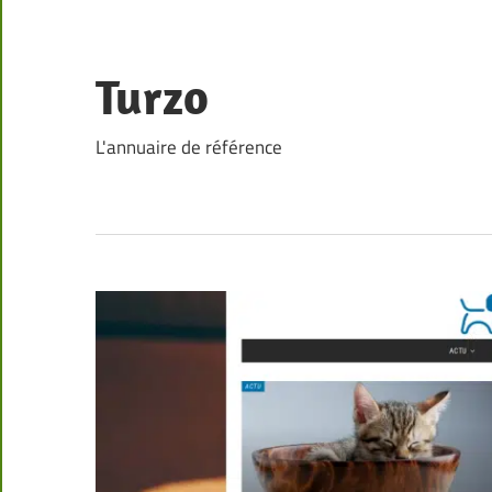
Skip
to
content
Turzo
L'annuaire de référence