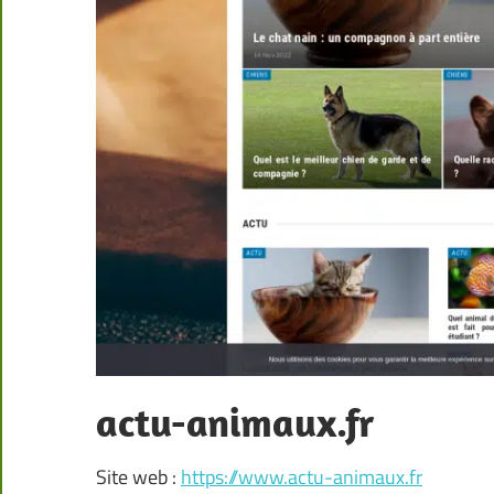
actu-animaux.fr
Site web :
https://www.actu-animaux.fr