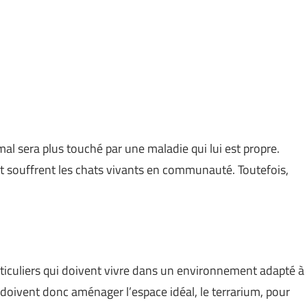
l sera plus touché par une maladie qui lui est propre.
nt souffrent les chats vivants en communauté. Toutefois,
rticuliers qui doivent vivre dans un environnement adapté à
doivent donc aménager l’espace idéal, le terrarium, pour