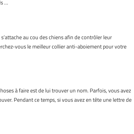
ls …
s’attache au cou des chiens afin de contrôler leur
erchez-vous le meilleur collier anti-aboiement pour votre
hoses à faire est de lui trouver un nom. Parfois, vous avez
rouver. Pendant ce temps, si vous avez en tête une lettre de