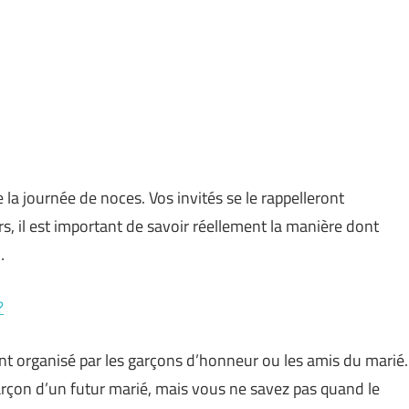
la journée de noces. Vos invités se le rappelleront
, il est important de savoir réellement la manière dont
…
?
t organisé par les garçons d’honneur ou les amis du marié.
arçon d’un futur marié, mais vous ne savez pas quand le