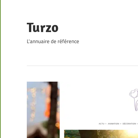
Skip
to
content
Turzo
L'annuaire de référence