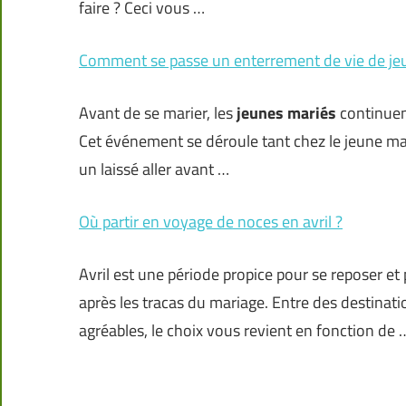
faire ? Ceci vous …
Comment se passe un enterrement de vie de jeun
Avant de se marier, les
jeunes mariés
continuen
Cet événement se déroule tant chez le jeune m
un laissé aller avant …
Où partir en voyage de noces en avril ?
Avril est une période propice pour se reposer e
après les tracas du mariage. Entre des destinat
agréables, le choix vous revient en fonction de 