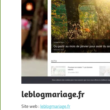
leblogmariage.fr
Site web :
leblogmariage.fr