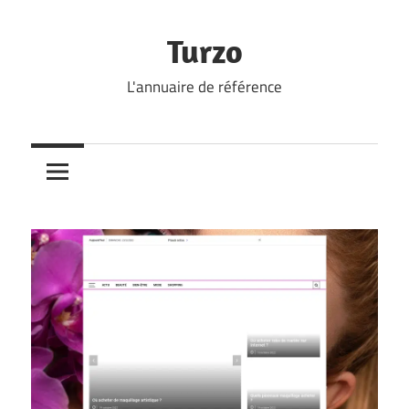
Skip
to
Turzo
content
L'annuaire de référence