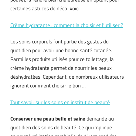
certaines astuces de déco. Voici …
Crème hydratante : comment la choisir et l’utiliser ?
Les soins corporels font partie des gestes du
quotidien pour avoir une bonne santé cutanée.
Parmi les produits utilisés pour ce toilettage, la
crème hydratante permet de nourrir les peaux
déshydratées. Cependant, de nombreux utilisateurs
ignorent comment choisir le bon …
Tout savoir sur les soins en institut de beauté
Conserver une peau belle et saine
demande au
quotidien des soins de beauté. Ce qui implique