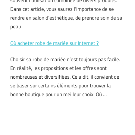
souvent l’utilisation combinée de divers produits.
Dans cet article, vous saurez l’importance de se
rendre en salon d’esthétique, de prendre soin de sa
peau… …
Où acheter robe de mariée sur Internet ?
Choisir sa robe de mariée n’est toujours pas facile.
En réalité, les propositions et les offres sont
nombreuses et diversifiées. Cela dit, il convient de
se baser sur certains éléments pour trouver la
bonne boutique pour un meilleur choix. Où …