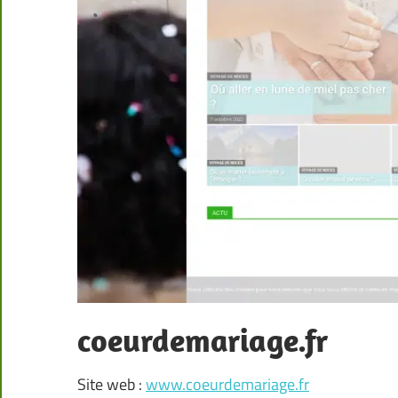
coeurdemariage.fr
Site web :
www.coeurdemariage.fr