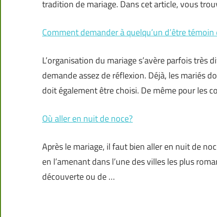
tradition de mariage. Dans cet article, vous trou
Comment demander à quelqu’un d’être témoin 
L’organisation du mariage s’avère parfois très di
demande assez de réflexion. Déjà, les mariés doi
doit également être choisi. De même pour les c
Où aller en nuit de noce?
Après le mariage, il faut bien aller en nuit de noc
en l’amenant dans l’une des villes les plus rom
découverte ou de …