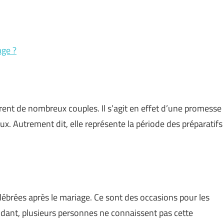
age ?
orent de nombreux couples. Il s’agit en effet d’une promesse
ux. Autrement dit, elle représente la période des préparatifs
…
ébrées après le mariage. Ce sont des occasions pour les
dant, plusieurs personnes ne connaissent pas cette