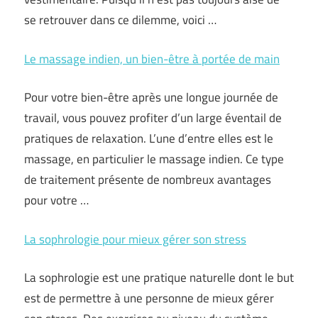
se retrouver dans ce dilemme, voici …
Le massage indien, un bien-être à portée de main
Pour votre bien-être après une longue journée de
travail, vous pouvez profiter d’un large éventail de
pratiques de relaxation. L’une d’entre elles est le
massage, en particulier le massage indien. Ce type
de traitement présente de nombreux avantages
pour votre …
La sophrologie pour mieux gérer son stress
La sophrologie est une pratique naturelle dont le but
est de permettre à une personne de mieux gérer