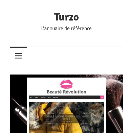
Skip
to
Turzo
content
L'annuaire de référence