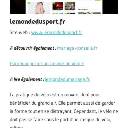
lemondedusport.fr
Site web :
www.lemondedusport.fr
A découvrir également :
mariage-conseils.fr
Pourquoi porter un casque de vélo ?
A lire également :
lemondedumariage.fr
La pratique du vélo est un moyen idéal pour
bénéficier du grand air. Elle permet aussi de garder
la forme tout en se distrayant. Cependant, le vélo ne
doit pas se faire sans le port d’un casque de vélo,
même …