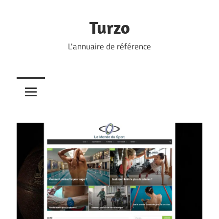
Skip
to
Turzo
content
L'annuaire de référence