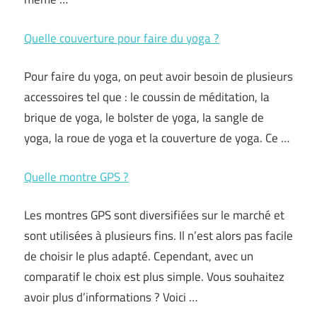
Quelle couverture pour faire du yoga ?
Pour faire du yoga, on peut avoir besoin de plusieurs
accessoires tel que : le coussin de méditation, la
brique de yoga, le bolster de yoga, la sangle de
yoga, la roue de yoga et la couverture de yoga. Ce …
Quelle montre GPS ?
Les montres GPS sont diversifiées sur le marché et
sont utilisées à plusieurs fins. Il n’est alors pas facile
de choisir le plus adapté. Cependant, avec un
comparatif le choix est plus simple. Vous souhaitez
avoir plus d’informations ? Voici …