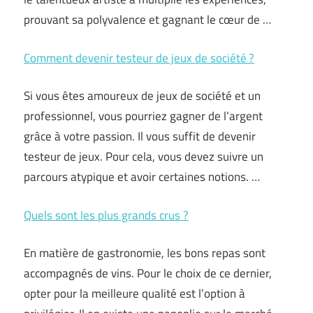
prouvant sa polyvalence et gagnant le cœur de …
Comment devenir testeur de jeux de société ?
Si vous êtes amoureux de jeux de société et un
professionnel, vous pourriez gagner de l’argent
grâce à votre passion. Il vous suffit de devenir
testeur de jeux. Pour cela, vous devez suivre un
parcours atypique et avoir certaines notions. …
Quels sont les plus grands crus ?
En matière de gastronomie, les bons repas sont
accompagnés de vins. Pour le choix de ce dernier,
opter pour la meilleure qualité est l’option à