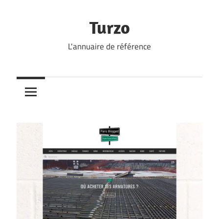
Skip
to
Turzo
content
L'annuaire de référence