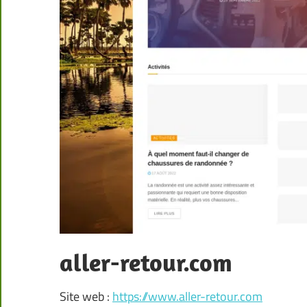
aller-retour.com
Site web :
https://www.aller-retour.com