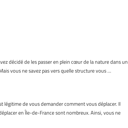
vez décidé de les passer en plein cœur de la nature dans un
Mais vous ne savez pas vers quelle structure vous …
est légitime de vous demander comment vous déplacer. Il
e déplacer en Île-de-France sont nombreux. Ainsi, vous ne